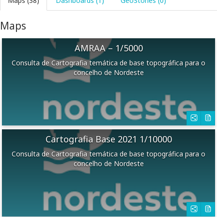
Maps (38)
Dashboards (1)
GeoStories (0)
Maps
AMRAA – 1/5000
Consulta de Cartografia temática de base topográfica para o
concelho de Nordeste
Cartografia Base 2021 1/10000
Consulta de Cartografia temática de base topográfica para o
concelho de Nordeste